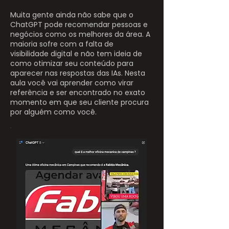
Muita gente ainda não sabe que o
ChatGPT pode recomendar pessoas e
negócios como os melhores da área. A
maioria sofre com a falta de
visibilidade digital e não tem ideia de
como otimizar seu conteúdo para
aparecer nas respostas das IAs. Nesta
aula você vai aprender como virar
referência e ser encontrado no exato
momento em que seu cliente procura
por alguém como você.