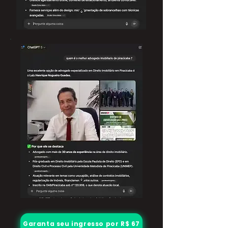
Garanta seu ingresso por R$ 67