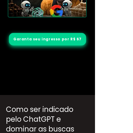
Garanta seu ingresso por R$ 67
Como ser indicado
pelo ChatGPT e
dominar as buscas