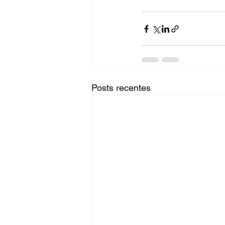
Posts recentes