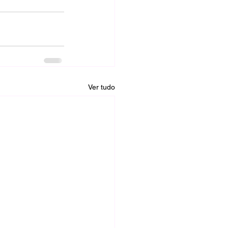
Ver tudo