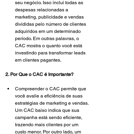
seu negócio. Isso inclui todas as 
despesas relacionadas a 
marketing, publicidade e vendas 
divididas pelo número de clientes 
adquiridos em um determinado 
período. Em outras palavras, o 
CAC mostra o quanto você está 
investindo para transformar leads 
em clientes pagantes.
2. Por Que o CAC é Importante?
Compreender o CAC permite que 
você avalie a eficiência de suas 
estratégias de marketing e vendas. 
Um CAC baixo indica que sua 
campanha está sendo eficiente, 
trazendo mais clientes por um 
custo menor. Por outro lado, um 