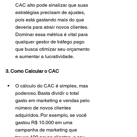
CAC alto pode sinalizar que suas 
estratégias precisam de ajustes, 
pois está gastando mais do que 
deveria para atrair novos clientes. 
Dominar essa métrica é vital para 
qualquer gestor de tráfego pago 
que busca otimizar seu orçamento 
e aumentar a lucratividade.
3. Como Calcular o CAC
O cálculo do CAC é simples, mas 
poderoso. Basta dividir o total 
gasto em marketing e vendas pelo 
número de novos clientes 
adquiridos. Por exemplo, se você 
gastou R$ 10.000 em uma 
campanha de marketing que 