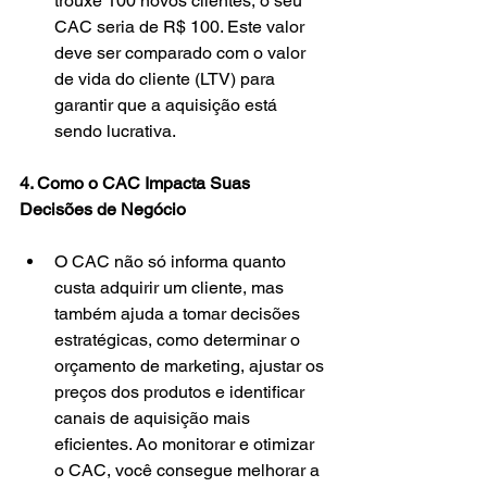
trouxe 100 novos clientes, o seu 
CAC seria de R$ 100. Este valor 
deve ser comparado com o valor 
de vida do cliente (LTV) para 
garantir que a aquisição está 
sendo lucrativa.
4. Como o CAC Impacta Suas 
Decisões de Negócio
O CAC não só informa quanto 
custa adquirir um cliente, mas 
também ajuda a tomar decisões 
estratégicas, como determinar o 
orçamento de marketing, ajustar os 
preços dos produtos e identificar 
canais de aquisição mais 
eficientes. Ao monitorar e otimizar 
o CAC, você consegue melhorar a 