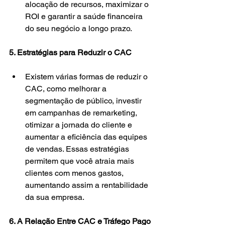
alocação de recursos, maximizar o 
ROI e garantir a saúde financeira 
do seu negócio a longo prazo.
5. Estratégias para Reduzir o CAC
Existem várias formas de reduzir o 
CAC, como melhorar a 
segmentação de público, investir 
em campanhas de remarketing, 
otimizar a jornada do cliente e 
aumentar a eficiência das equipes 
de vendas. Essas estratégias 
permitem que você atraia mais 
clientes com menos gastos, 
aumentando assim a rentabilidade 
da sua empresa.
6. A Relação Entre CAC e Tráfego Pago