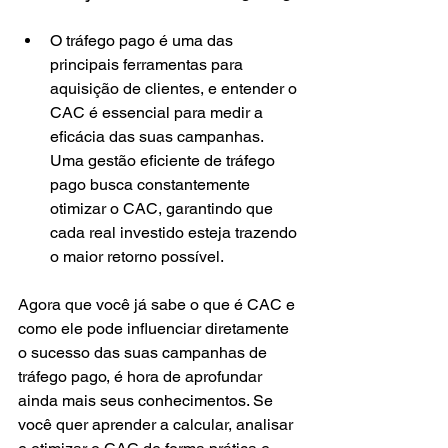
O tráfego pago é uma das 
principais ferramentas para 
aquisição de clientes, e entender o 
CAC é essencial para medir a 
eficácia das suas campanhas. 
Uma gestão eficiente de tráfego 
pago busca constantemente 
otimizar o CAC, garantindo que 
cada real investido esteja trazendo 
o maior retorno possível.
Agora que você já sabe o que é CAC e 
como ele pode influenciar diretamente 
o sucesso das suas campanhas de 
tráfego pago, é hora de aprofundar 
ainda mais seus conhecimentos. Se 
você quer aprender a calcular, analisar 