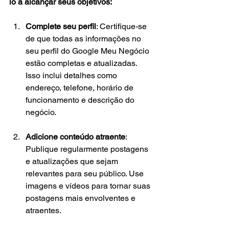
lo a alcançar seus objetivos:
Complete seu perfil
: Certifique-se 
de que todas as informações no 
seu perfil do Google Meu Negócio 
estão completas e atualizadas. 
Isso inclui detalhes como 
endereço, telefone, horário de 
funcionamento e descrição do 
negócio.
Adicione conteúdo atraente
: 
Publique regularmente postagens 
e atualizações que sejam 
relevantes para seu público. Use 
imagens e vídeos para tornar suas 
postagens mais envolventes e 
atraentes.