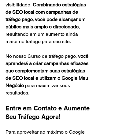
visibilidade.
 Combinando estratégias 
de SEO local com campanhas de 
tráfego pago, você pode alcançar um 
público mais amplo e direcionado
, 
resultando em um aumento ainda 
maior no tráfego para seu site.
No nosso Curso de tráfego pago, 
você 
aprenderá a criar campanhas eficazes 
que complementam suas estratégias 
de SEO local e utilizam o Google Meu 
Negócio
 para maximizar seus 
resultados.
Entre em Contato e Aumente 
Seu Tráfego Agora!
Para aproveitar ao máximo o Google 