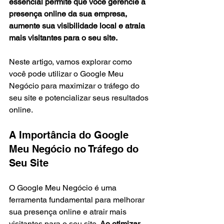
essencial permite que você gerencie a 
presença online da sua empresa, 
aumente sua visibilidade local e atraia 
mais visitantes para o seu site.
Neste artigo, vamos explorar como 
você pode utilizar o Google Meu 
Negócio para maximizar o tráfego do 
seu site e potencializar seus resultados 
online.
A Importância do Google 
Meu Negócio no Tráfego do 
Seu Site
O Google Meu Negócio é uma 
ferramenta fundamental para melhorar 
sua presença online e atrair mais 
visitantes para o seu site. 
Ao otimizar 