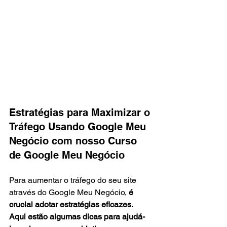
Estratégias para Maximizar o 
Tráfego Usando Google Meu 
Negócio com nosso Curso 
de Google Meu Negócio
Para aumentar o tráfego do seu site 
através do Google Meu Negócio, 
é 
crucial adotar estratégias eficazes. 
Aqui estão algumas dicas para ajudá-