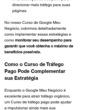
direcionar mais tráfego para suas 
páginas.
No nosso Curso de Google Meu 
Negócio, cobrimos detalhadamente 
como implementar essas estratégias e 
como 
monitorar seu desempenho para 
garantir que você obtenha o máximo de 
benefícios possíveis.
Como o Curso de Tráfego 
Pago Pode Complementar 
sua Estratégia
Enquanto o Google Meu Negócio é 
excelente para atrair tráfego orgânico, 
um Curso de tráfego pago pode ajudar 
a impulsionar ainda mais sua 