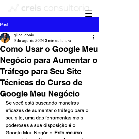
Post
gil celidonio
9 de ago. de 2024
3 min de leitura
Como Usar o Google Meu
Negócio para Aumentar o
Tráfego para Seu Site
Técnicas do Curso de
Google Meu Negócio
Se você está buscando maneiras 
eficazes de aumentar o tráfego para o 
seu site, uma das ferramentas mais 
poderosas à sua disposição é o 
Google Meu Negócio. 
Este recurso 