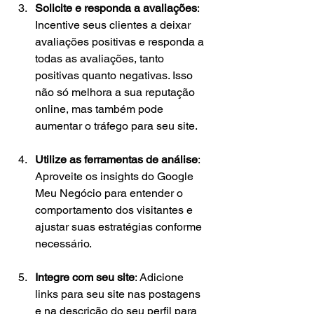
Solicite e responda a avaliações
: 
Incentive seus clientes a deixar 
avaliações positivas e responda a 
todas as avaliações, tanto 
positivas quanto negativas. Isso 
não só melhora a sua reputação 
online, mas também pode 
aumentar o tráfego para seu site.
Utilize as ferramentas de análise
: 
Aproveite os insights do Google 
Meu Negócio para entender o 
comportamento dos visitantes e 
ajustar suas estratégias conforme 
necessário.
Integre com seu site
: Adicione 
links para seu site nas postagens 
e na descrição do seu perfil para 