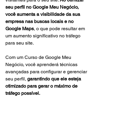
seu perfil no Google Meu Negócio, 
você aumenta a visibilidade da sua 
empresa nas buscas locais e no 
Google Maps
, o que pode resultar em 
um aumento significativo no tráfego 
para seu site. 
Com um Curso de Google Meu 
Negócio, você aprenderá técnicas 
avançadas para configurar e gerenciar 
seu perfil, 
garantindo que ele esteja 
otimizado para gerar o máximo de 
tráfego possível.