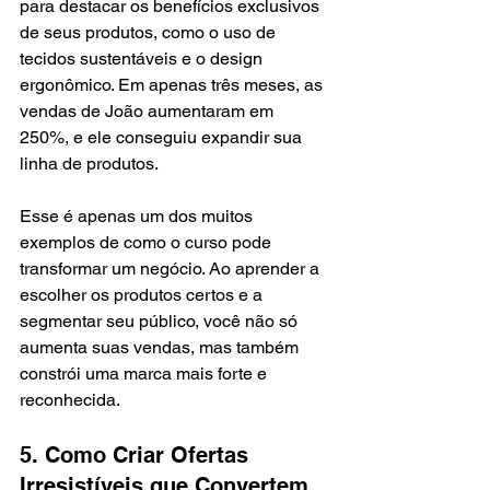
para destacar os benefícios exclusivos 
de seus produtos, como o uso de 
tecidos sustentáveis e o design 
ergonômico. Em apenas três meses, as 
vendas de João aumentaram em 
250%, e ele conseguiu expandir sua 
linha de produtos.
Esse é apenas um dos muitos 
exemplos de como o curso pode 
transformar um negócio. Ao aprender a 
escolher os produtos certos e a 
segmentar seu público, você não só 
aumenta suas vendas, mas também 
constrói uma marca mais forte e 
reconhecida.
5. Como Criar Ofertas 
Irresistíveis que Convertem