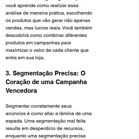
você aprende como realizar essa 
análise de maneira prática, escolhendo 
os produtos que vão gerar não apenas 
vendas, mas lucros reais. Você também 
descobrirá como combinar diferentes 
produtos em campanhas para 
maximizar o valor de cada cliente que 
entra em sua loja.
3. Segmentação Precisa: O 
Coração de uma Campanha 
Vencedora
Segmentar corretamente seus 
anúncios é como afiar a lâmina de uma 
espada. Uma segmentação mal feita 
resulta em desperdício de recursos, 
enquanto uma segmentação precisa 