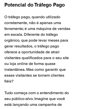
Potencial do Tráfego Pago
O tráfego pago, quando utilizado 
corretamente, não é apenas uma 
ferramenta; é uma máquina de vendas 
em escala. Diferente do tráfego 
orgânico, que pode levar meses para 
gerar resultados, o tráfego pago 
oferece a oportunidade de atrair 
visitantes qualificados para o seu site 
ou loja online de forma quase 
instantânea. Mas como garantir que 
esses visitantes se tornem clientes 
fiéis?
Tudo começa com o entendimento do 
seu público-alvo. Imagine que você 
está lançando uma campanha de 