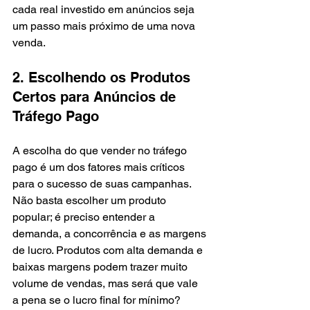
cada real investido em anúncios seja 
um passo mais próximo de uma nova 
venda.
2. Escolhendo os Produtos 
Certos para Anúncios de 
Tráfego Pago
A escolha do que vender no tráfego 
pago é um dos fatores mais críticos 
para o sucesso de suas campanhas. 
Não basta escolher um produto 
popular; é preciso entender a 
demanda, a concorrência e as margens 
de lucro. Produtos com alta demanda e 
baixas margens podem trazer muito 
volume de vendas, mas será que vale 
a pena se o lucro final for mínimo?