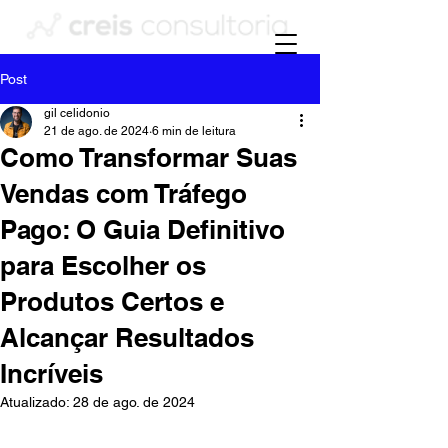
Post
gil celidonio
21 de ago. de 2024
6 min de leitura
Como Transformar Suas
Vendas com Tráfego
Pago: O Guia Definitivo
para Escolher os
Produtos Certos e
Alcançar Resultados
Incríveis
Atualizado:
28 de ago. de 2024