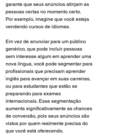
garante que seus anúncios atinjam as 
pessoas certas no momento certo.
Por exemplo, imagine que você esteja 
vendendo cursos de idiomas. 
Em vez de anunciar para um público 
genérico, que pode incluir pessoas 
sem interesse algum em aprender uma 
nova língua, você pode segmentar para 
profissionais que precisam aprender 
inglês para avançar em suas carreiras, 
ou para estudantes que estão se 
preparando para exames 
internacionais. Essa segmentação 
aumenta significativamente as chances 
de conversão, pois seus anúncios são 
vistos por quem realmente precisa do 
que você está oferecendo.