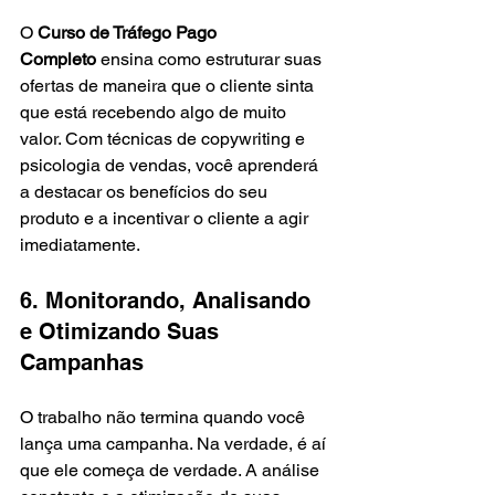
O 
Curso de Tráfego Pago 
Completo
 ensina como estruturar suas 
ofertas de maneira que o cliente sinta 
que está recebendo algo de muito 
valor. Com técnicas de copywriting e 
psicologia de vendas, você aprenderá 
a destacar os benefícios do seu 
produto e a incentivar o cliente a agir 
imediatamente.
6. Monitorando, Analisando 
e Otimizando Suas 
Campanhas
O trabalho não termina quando você 
lança uma campanha. Na verdade, é aí 
que ele começa de verdade. A análise 