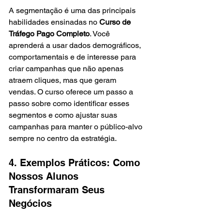
A segmentação é uma das principais 
habilidades ensinadas no 
Curso de 
Tráfego Pago Completo
. Você 
aprenderá a usar dados demográficos, 
comportamentais e de interesse para 
criar campanhas que não apenas 
atraem cliques, mas que geram 
vendas. O curso oferece um passo a 
passo sobre como identificar esses 
segmentos e como ajustar suas 
campanhas para manter o público-alvo 
sempre no centro da estratégia.
4. Exemplos Práticos: Como 
Nossos Alunos 
Transformaram Seus 
Negócios