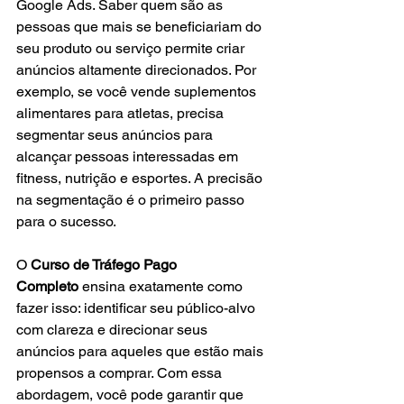
Google Ads. Saber quem são as 
pessoas que mais se beneficiariam do 
seu produto ou serviço permite criar 
anúncios altamente direcionados. Por 
exemplo, se você vende suplementos 
alimentares para atletas, precisa 
segmentar seus anúncios para 
alcançar pessoas interessadas em 
fitness, nutrição e esportes. A precisão 
na segmentação é o primeiro passo 
para o sucesso.
O 
Curso de Tráfego Pago 
Completo
 ensina exatamente como 
fazer isso: identificar seu público-alvo 
com clareza e direcionar seus 
anúncios para aqueles que estão mais 
propensos a comprar. Com essa 
abordagem, você pode garantir que 