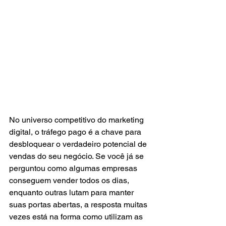
No universo competitivo do marketing 
digital, o tráfego pago é a chave para 
desbloquear o verdadeiro potencial de 
vendas do seu negócio. Se você já se 
perguntou como algumas empresas 
conseguem vender todos os dias, 
enquanto outras lutam para manter 
suas portas abertas, a resposta muitas 
vezes está na forma como utilizam as 