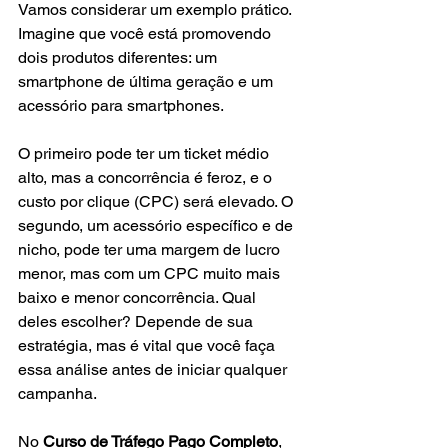
Vamos considerar um exemplo prático. 
Imagine que você está promovendo 
dois produtos diferentes: um 
smartphone de última geração e um 
acessório para smartphones. 
O primeiro pode ter um ticket médio 
alto, mas a concorrência é feroz, e o 
custo por clique (CPC) será elevado. O 
segundo, um acessório específico e de 
nicho, pode ter uma margem de lucro 
menor, mas com um CPC muito mais 
baixo e menor concorrência. Qual 
deles escolher? Depende de sua 
estratégia, mas é vital que você faça 
essa análise antes de iniciar qualquer 
campanha.
No 
Curso de Tráfego Pago Completo
, 