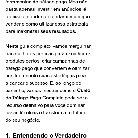
ferramentas de tráfego pago. Mas não 
basta apenas investir em anúncios; é 
preciso entender profundamente o que 
vender e como utilizar essa estratégia 
para maximizar seus resultados.
Neste guia completo, vamos mergulhar 
nas melhores práticas para escolher os 
produtos certos, criar campanhas de 
tráfego pago que convertem e otimizar 
continuamente suas estratégias para 
alcançar o sucesso. E, ao longo do 
caminho, vamos mostrar como o 
Curso 
de Tráfego Pago Completo
 pode ser o 
recurso definitivo para você dominar 
essas técnicas e transformar o futuro 
do seu negócio.
1. Entendendo o Verdadeiro 