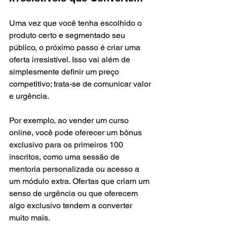
Uma vez que você tenha escolhido o 
produto certo e segmentado seu 
público, o próximo passo é criar uma 
oferta irresistível. Isso vai além de 
simplesmente definir um preço 
competitivo; trata-se de comunicar valor 
e urgência.
Por exemplo, ao vender um curso 
online, você pode oferecer um bônus 
exclusivo para os primeiros 100 
inscritos, como uma sessão de 
mentoria personalizada ou acesso a 
um módulo extra. Ofertas que criam um 
senso de urgência ou que oferecem 
algo exclusivo tendem a converter 
muito mais.