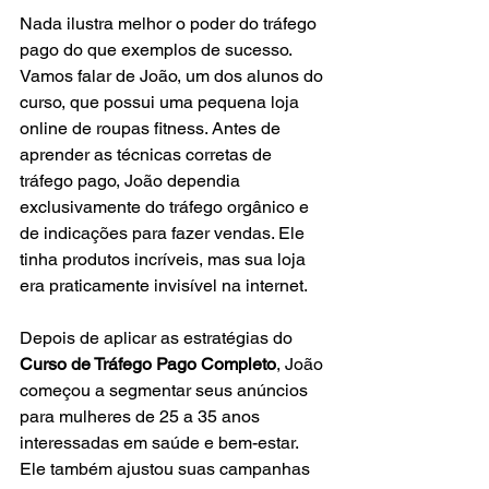
Nada ilustra melhor o poder do tráfego 
pago do que exemplos de sucesso. 
Vamos falar de João, um dos alunos do 
curso, que possui uma pequena loja 
online de roupas fitness. Antes de 
aprender as técnicas corretas de 
tráfego pago, João dependia 
exclusivamente do tráfego orgânico e 
de indicações para fazer vendas. Ele 
tinha produtos incríveis, mas sua loja 
era praticamente invisível na internet.
Depois de aplicar as estratégias do 
Curso de Tráfego Pago Completo
, João 
começou a segmentar seus anúncios 
para mulheres de 25 a 35 anos 
interessadas em saúde e bem-estar. 
Ele também ajustou suas campanhas 