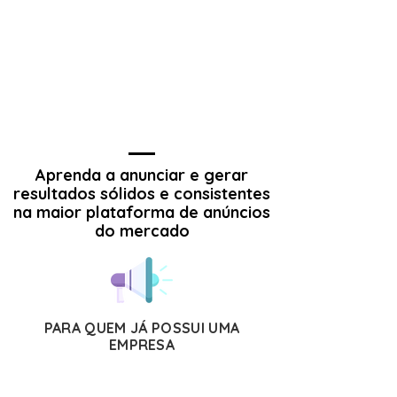
Aprenda a anunciar e gerar
resultados sólidos e consistentes
na maior plataforma de anúncios
do mercado
PARA QUEM JÁ POSSUI UMA
EMPRESA