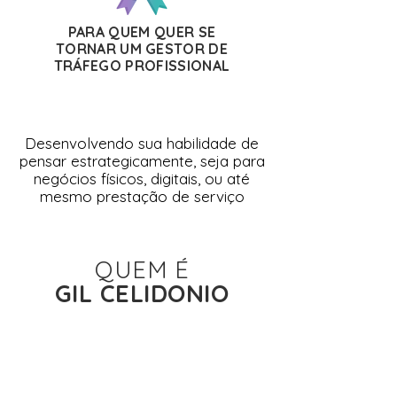
PARA QUEM QUER SE
TORNAR UM GESTOR DE
TRÁFEGO PROFISSIONAL
Desenvolvendo sua habilidade de
pensar estrategicamente, seja para
negócios físicos, digitais, ou até
mesmo prestação de serviço
QUEM É
GIL CELIDONIO