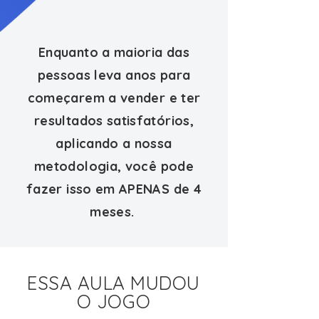
Enquanto a maioria das
pessoas leva anos para
começarem a vender e ter
resultados satisfatórios,
aplicando a nossa
metodologia, você pode
fazer isso em APENAS de 4
meses.
ESSA AULA MUDOU
O JOGO