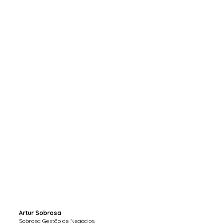
Artur Sobrosa
Sobrosa Gestão de Negócios