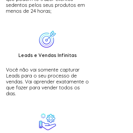
sedentos pelos seus produtos em
menos de 24 horas;
Leads e Vendas Infinitas
Você não vai somente capturar
Leads para o seu processo de
vendas. Vai aprender exatamente o
que fazer para vender todos os
dias.