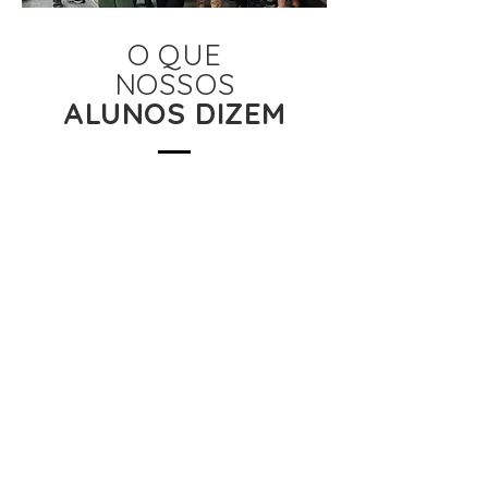
O QUE
NOSSOS
ALUNOS DIZEM