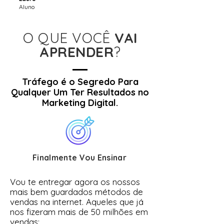
Aluno
O QUE VOCÊ
VAI
APRENDER
?​
Tráfego é o Segredo Para
Qualquer Um Ter Resultados no
Marketing Digital.
Finalmente Vou Ensinar
Vou te entregar agora os nossos
mais bem guardados métodos de
vendas na internet. Aqueles que já
nos fizeram mais de 50 milhões em
vendas;