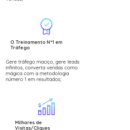
O Treinamento Nº1 em
Tráfego
Gere tráfego maciço, gere leads
infinitos, converta vendas como
mágica com a metodologia
número 1 em resultados;
Milhares de
Visitas/Cliques