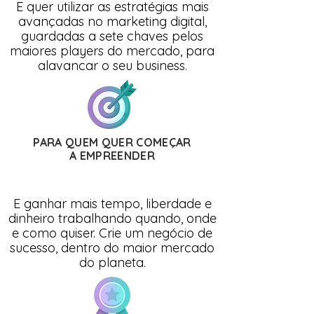
E quer utilizar as estratégias mais
avançadas no marketing digital,
guardadas a sete chaves pelos
maiores players do mercado, para
alavancar o seu business.
PARA QUEM QUER COMEÇAR
A EMPREENDER
E ganhar mais tempo, liberdade e
dinheiro trabalhando quando, onde
e como quiser. Crie um negócio de
sucesso, dentro do maior mercado
do planeta.