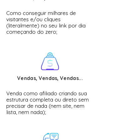
Como conseguir milhares de
visitantes e/ou cliques
(literalmente) no seu link por dia
começando do zero;
Vendas, Vendas, Vendas...
Venda como afiliado criando sua
estrutura completa ou direto sem
precisar de nada (nem site, nem
lista, nem nada);