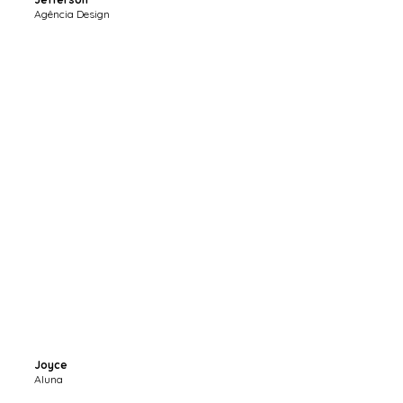
Agência Design
Joyce
Aluna