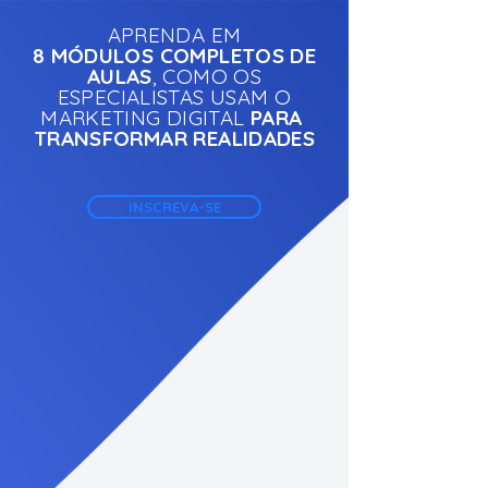
APRENDA EM
8 MÓDULOS COMPLETOS DE
AULAS
, COMO OS
ESPECIALISTAS USAM O
MARKETING DIGITAL
PARA
TRANSFORMAR REALIDADES
INSCREVA-SE