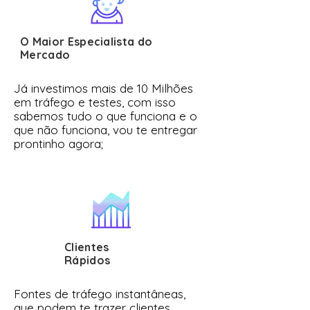
O Maior Especialista do
Mercado
Já investimos mais de 10 Milhões
em tráfego e testes, com isso
sabemos tudo o que funciona e o
que não funciona, vou te entregar
prontinho agora;
Clientes
Rápidos
Fontes de tráfego instantâneas,
que podem te trazer clientes