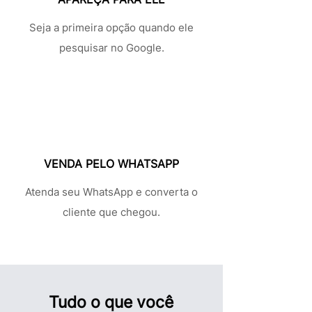
Seja a primeira opção quando ele
pesquisar no Google.
3
VENDA PELO WHATSAPP
Atenda seu WhatsApp e converta o
cliente que chegou.
Tudo o que você