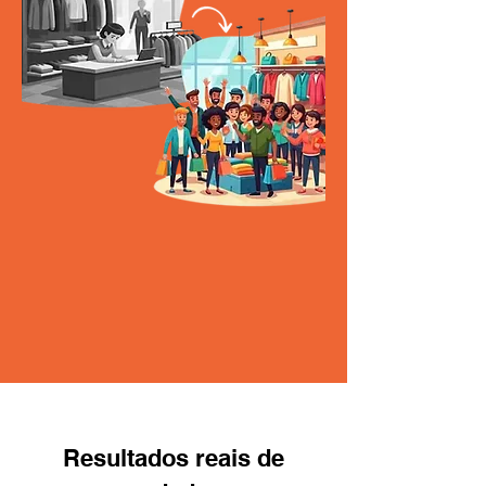
Resultados reais de