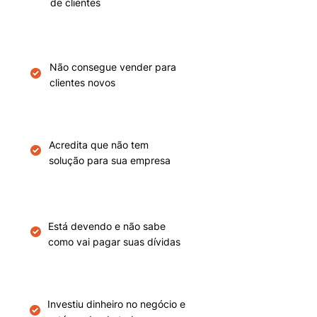
de clientes
Não consegue vender para
clientes novos
Acredita que não tem
solução para sua empresa
Está devendo e não sabe
como vai pagar suas dívidas
Investiu dinheiro no negócio e