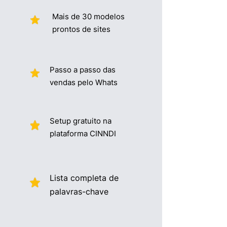
Mais de 30 modelos
prontos de sites
Passo a passo das
vendas pelo Whats
Setup gratuito na
plataforma CINNDI
Lista completa de
palavras-chave