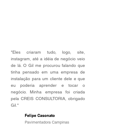
"Eles criaram tudo, logo, site,
instagram, até a idéia de negócio veio
de lá. O Gil me procurou falando que
tinha pensado em uma empresa de
instalação para um cliente dele e que
eu poderia aprender e tocar o
negócio. Minha empresa foi criada
pela CREIS CONSULTORIA, obrigado
Gil."
Felipe Casonato
FC
Pavimentadora Campinas