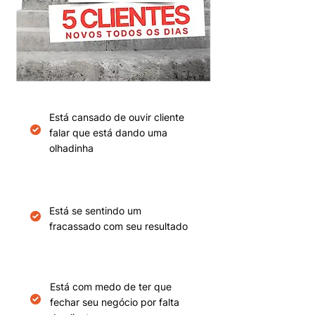
Está cansado de ouvir cliente
falar que está dando uma
olhadinha
Está se sentindo um
fracassado com seu resultado
Está com medo de ter que
fechar seu negócio por falta