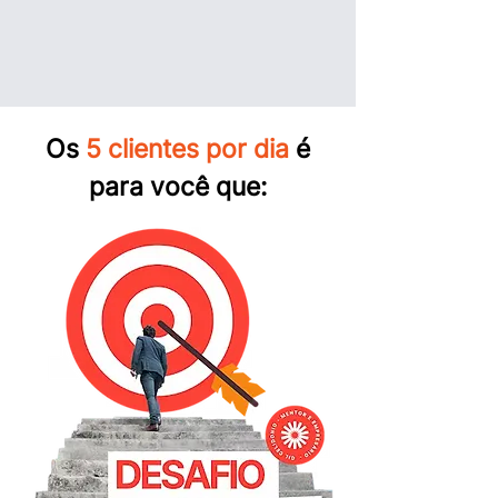
Os
5 clientes por dia
é
para você que: