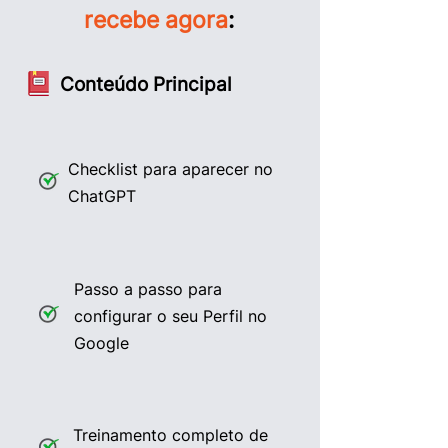
recebe agora
:
Conteúdo Principal
Checklist para aparecer no
ChatGPT
Passo a passo para
configurar o seu Perfil no
Google
Treinamento completo de