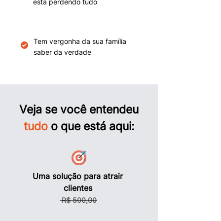
está perdendo tudo
Tem vergonha da sua família
saber da verdade
Veja se você entendeu
tudo
o que está aqui:
Uma solução para atrair
clientes
R$ 500,00