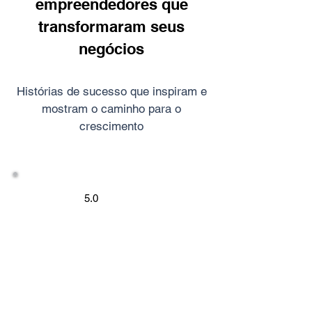
empreendedores que
transformaram seus
negócios
Histórias de sucesso que inspiram e
mostram o caminho para o
crescimento
5.0