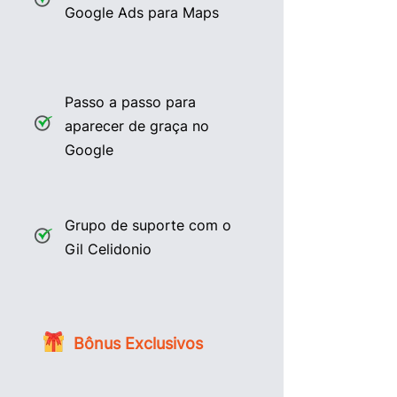
Google Ads para Maps
Passo a passo para
aparecer de graça no
Google
Grupo de suporte com o
Gil Celidonio
Bônus Exclusivos