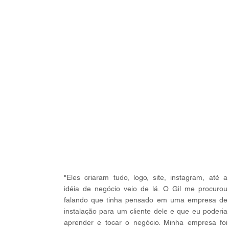
"Eles criaram tudo, logo, site, instagram, até a
idéia de negócio veio de lá. O Gil me procurou
falando que tinha pensado em uma empresa de
instalação para um cliente dele e que eu poderia
aprender e tocar o negócio. Minha empresa foi