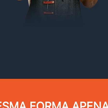
MESMA FORMA APEN