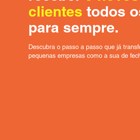
clientes
todos o
para sempre.
Descubra o passo a passo que já trans
pequenas empresas como a sua de fech