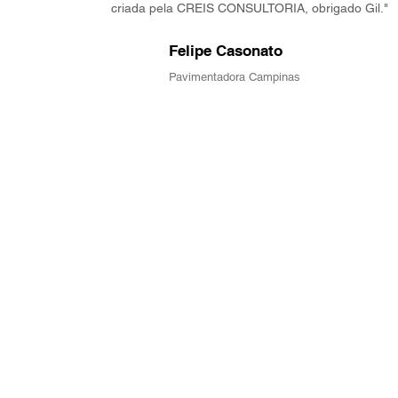
criada pela CREIS CONSULTORIA, obrigado Gil."
Felipe Casonato
FC
Pavimentadora Campinas