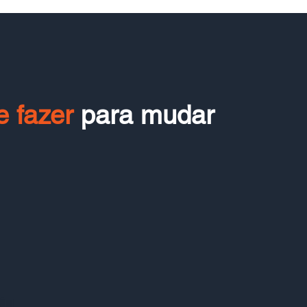
 fazer
para mudar