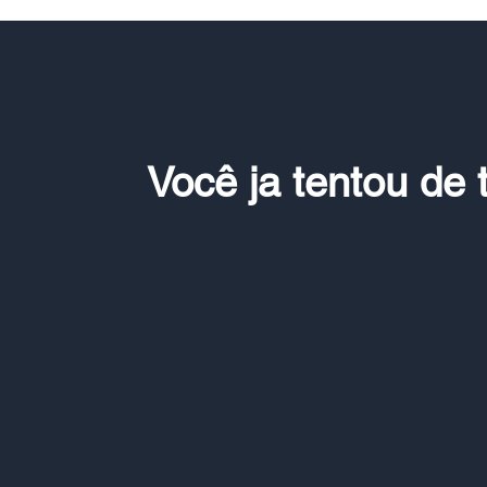
Você ja tentou de