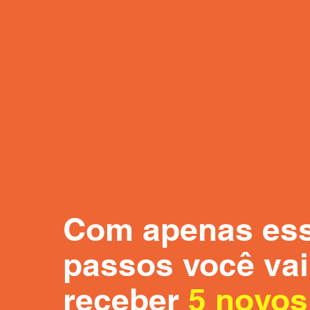
Com apenas ess
passos você vai
receber
5 novos